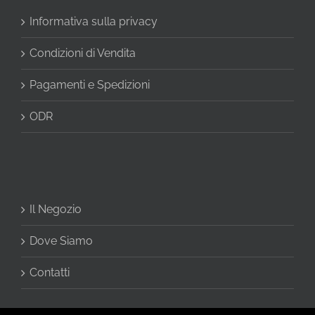
Informativa sulla privacy
Condizioni di Vendita
Pagamenti e Spedizioni
ODR
Il Negozio
Dove Siamo
Contatti