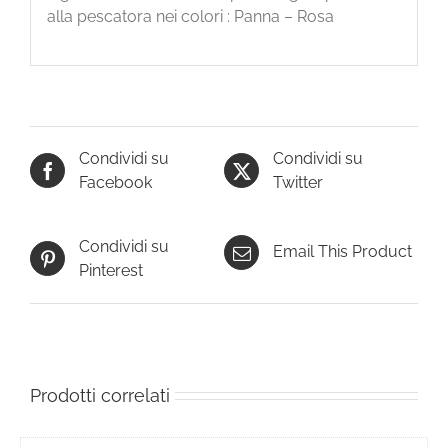
alla pescatora nei colori : Panna – Rosa
Condividi su
Condividi su
Facebook
Twitter
Condividi su
Email This Product
Pinterest
Prodotti correlati