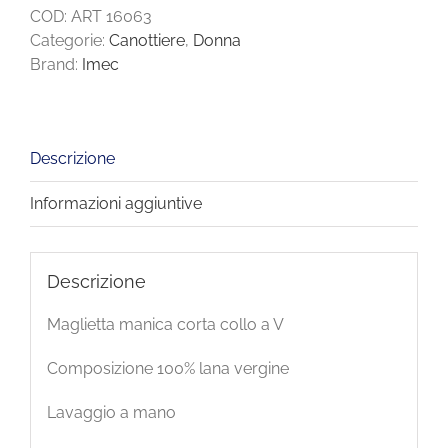
COD:
ART 16063
Categorie:
Canottiere
,
Donna
Brand:
Imec
Descrizione
Informazioni aggiuntive
Descrizione
Maglietta manica corta collo a V
Composizione 100% lana vergine
Lavaggio a mano