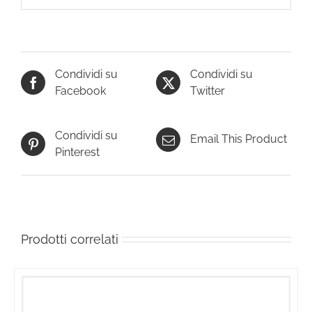
Condividi su
Condividi su
Facebook
Twitter
Condividi su
Email This Product
Pinterest
Prodotti correlati