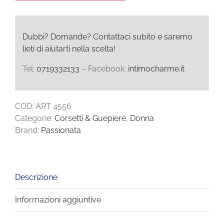
Dubbi? Domande? Contattaci subito e saremo
lieti di aiutarti nella scelta!
Tel:
0719332133
– Facebook:
intimocharme.it
COD:
ART 4556
Categorie:
Corsetti & Guepiere
,
Donna
Brand:
Passionata
Descrizione
Informazioni aggiuntive