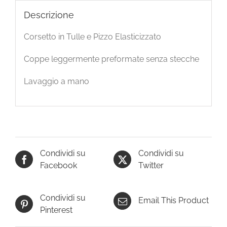
Descrizione
Corsetto in Tulle e Pizzo Elasticizzato
Coppe leggermente preformate senza stecche
Lavaggio a mano
Condividi su
Condividi su
Facebook
Twitter
Condividi su
Email This Product
Pinterest