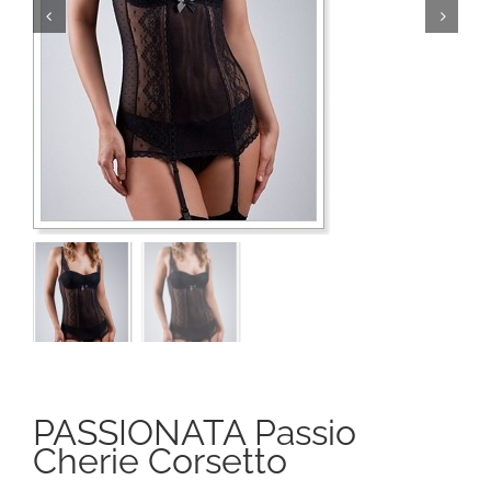
PASSIONATA Passio
Cherie Corsetto