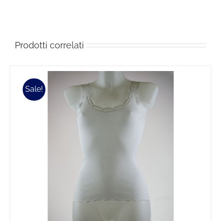
Prodotti correlati
Sale!