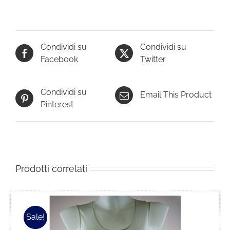
Condividi su
Condividi su
Facebook
Twitter
Condividi su
Email This Product
Pinterest
Prodotti correlati
Sale!