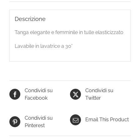
Descrizione
Tanga elegante e femminile in tulle elasticizzato
Lavabile in lavatrice a 30°
Condividi su
Condividi su
Facebook
Twitter
Condividi su
Email This Product
Pinterest