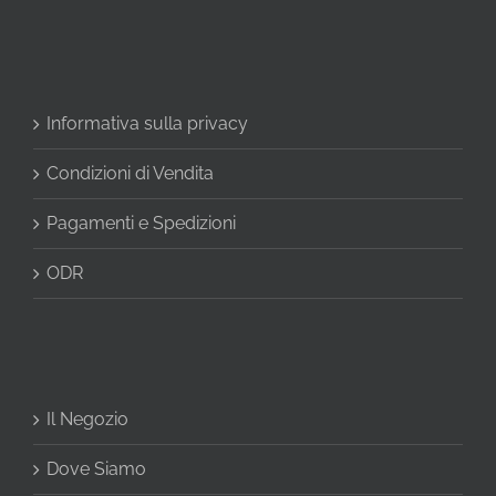
Informativa sulla privacy
Condizioni di Vendita
Pagamenti e Spedizioni
ODR
Il Negozio
Dove Siamo