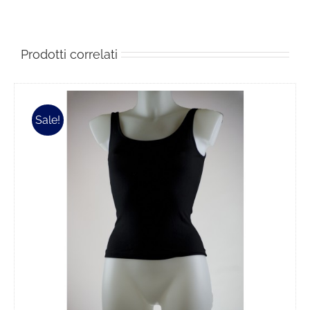
Prodotti correlati
Sale!