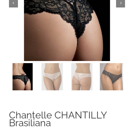
Chantelle CHANTILLY
Brasiliana