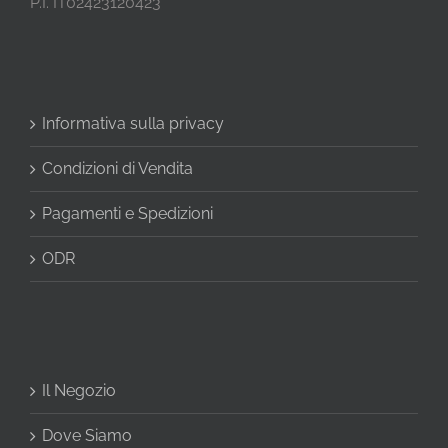
P.I. IT02423120423
Informativa sulla privacy
Condizioni di Vendita
Pagamenti e Spedizioni
ODR
Il Negozio
Dove Siamo