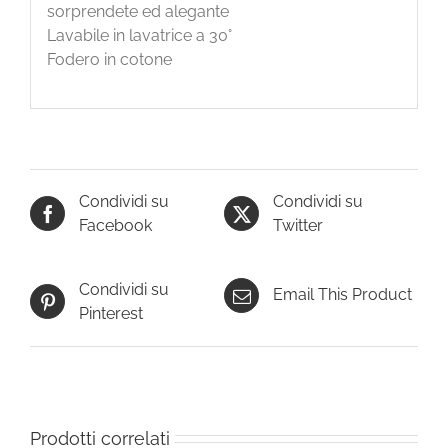
sorprendete ed alegante
Lavabile in lavatrice a 30°
Fodero in cotone
Condividi su
Condividi su
Facebook
Twitter
Condividi su
Email This Product
Pinterest
Prodotti correlati