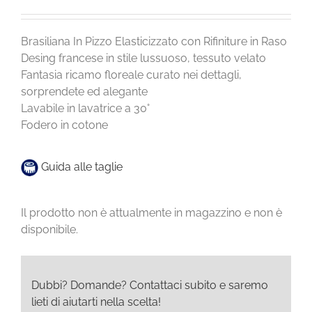
Brasiliana In Pizzo Elasticizzato con Rifiniture in Raso
Desing francese in stile lussuoso, tessuto velato
Fantasia ricamo floreale curato nei dettagli,
sorprendete ed alegante
Lavabile in lavatrice a 30°
Fodero in cotone
Guida alle taglie
Il prodotto non è attualmente in magazzino e non è
disponibile.
Dubbi? Domande? Contattaci subito e saremo
lieti di aiutarti nella scelta!