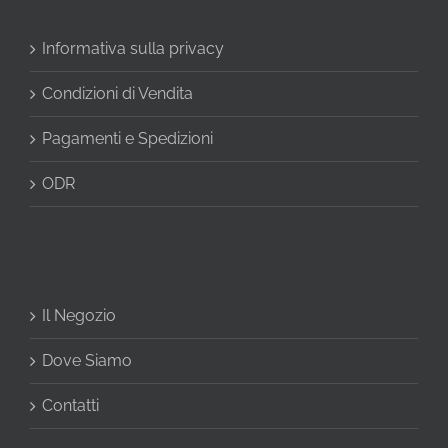
Informativa sulla privacy
Condizioni di Vendita
Pagamenti e Spedizioni
ODR
Il Negozio
Dove Siamo
Contatti