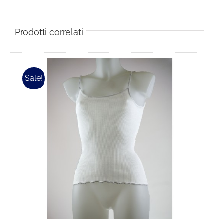
Prodotti correlati
Sale!