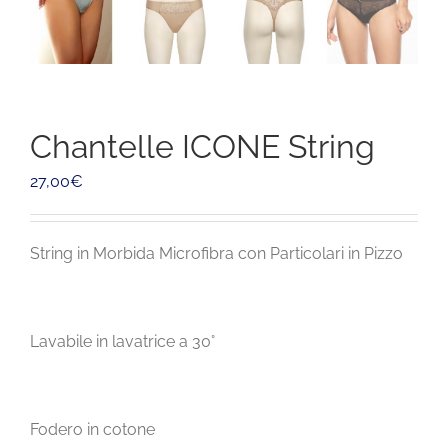
Chantelle ICONE String
27,00
€
String in Morbida Microfibra con Particolari in Pizzo
Lavabile in lavatrice a 30°
Fodero in cotone