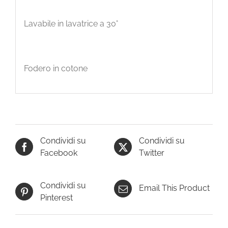
Lavabile in lavatrice a 30°
Fodero in cotone
Condividi su
Condividi su
Facebook
Twitter
Condividi su
Email This Product
Pinterest