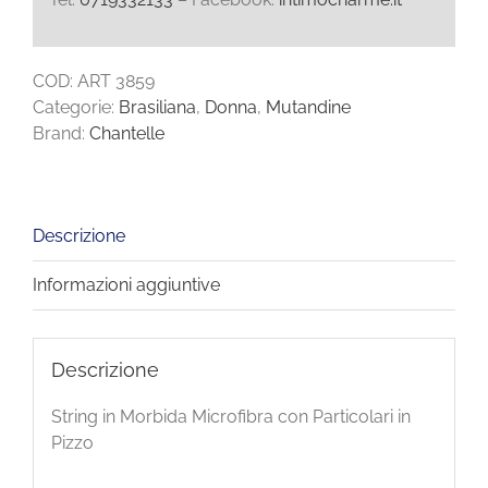
COD:
ART 3859
Categorie:
Brasiliana
,
Donna
,
Mutandine
Brand:
Chantelle
Descrizione
Informazioni aggiuntive
Descrizione
String in Morbida Microfibra con Particolari in
Pizzo