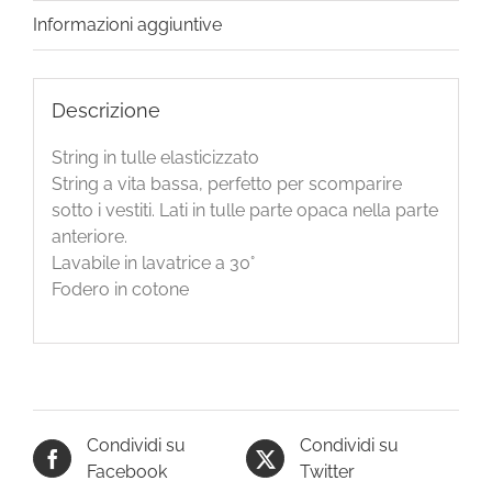
Informazioni aggiuntive
Descrizione
String in tulle elasticizzato
String a vita bassa, perfetto per scomparire
sotto i vestiti. Lati in tulle parte opaca nella parte
anteriore.
Lavabile in lavatrice a 30°
Fodero in cotone
Condividi su
Condividi su
Facebook
Twitter