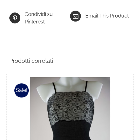
Condividi su
Email This Product
Pinterest
Prodotti correlati
Sale!