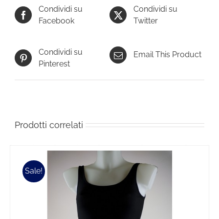
Condividi su
Condividi su
Facebook
Twitter
Condividi su
Email This Product
Pinterest
Prodotti correlati
Sale!