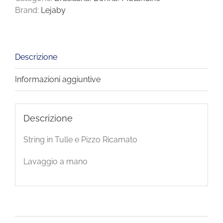
Brand:
Lejaby
Descrizione
Informazioni aggiuntive
Descrizione
String in Tulle e Pizzo Ricamato
Lavaggio a mano