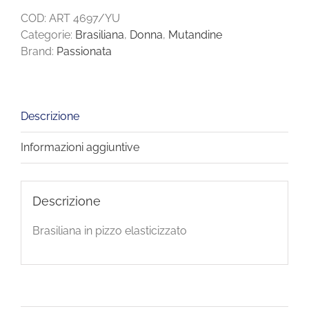
COD:
ART 4697/YU
Categorie:
Brasiliana
,
Donna
,
Mutandine
Brand:
Passionata
Descrizione
Informazioni aggiuntive
Descrizione
Brasiliana in pizzo elasticizzato