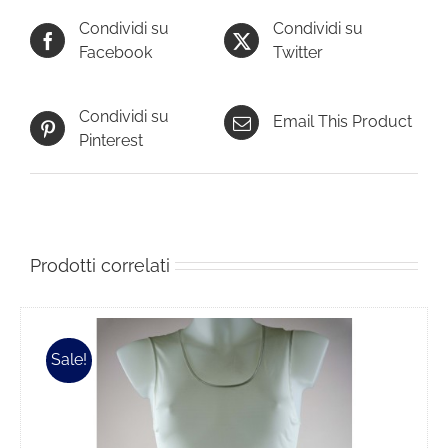
Condividi su
Condividi su
Facebook
Twitter
Condividi su
Email This Product
Pinterest
Prodotti correlati
Sale!