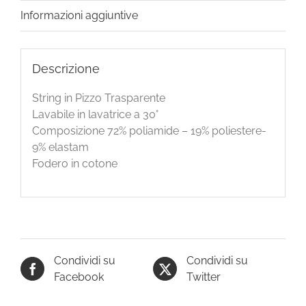
Informazioni aggiuntive
Descrizione
String in Pizzo Trasparente
Lavabile in lavatrice a 30°
Composizione 72% poliamide – 19% poliestere-
9% elastam
Fodero in cotone
Condividi su
Condividi su
Facebook
Twitter