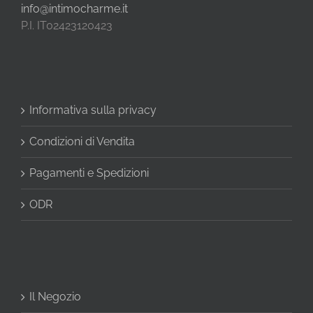
info@intimocharme.it
P.I. IT02423120423
Informativa sulla privacy
Condizioni di Vendita
Pagamenti e Spedizioni
ODR
Il Negozio