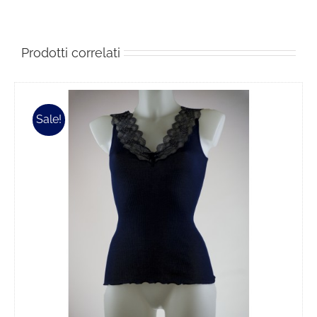
Prodotti correlati
Sale!