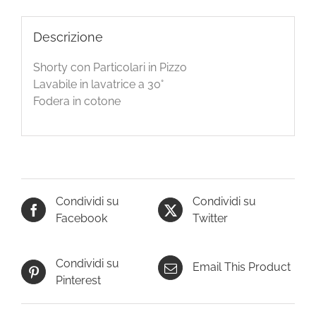
Descrizione
Shorty con Particolari in Pizzo
Lavabile in lavatrice a 30°
Fodera in cotone
Condividi su
Condividi su
Facebook
Twitter
Condividi su
Email This Product
Pinterest