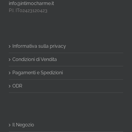
info@intimocharme.it
P.I. IT02423120423
Informativa sulla privacy
Condizioni di Vendita
Pagamenti e Spedizioni
ODR
Il Negozio