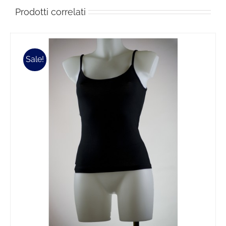
Prodotti correlati
Sale!