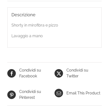
Descrizione
Shorty in mirofibra e pizzo
Lavaggio a mano
Condividi su
Condividi su
Facebook
Twitter
Condividi su
Email This Product
Pinterest