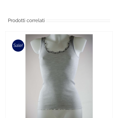
Prodotti correlati
Sale!