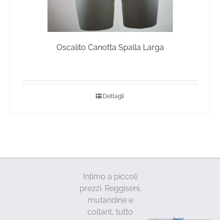
Oscalito Canotta Spalla Larga
Dettagli
Intimo a piccoli
prezzi. Reggiseni,
mutandine e
collant, tutto