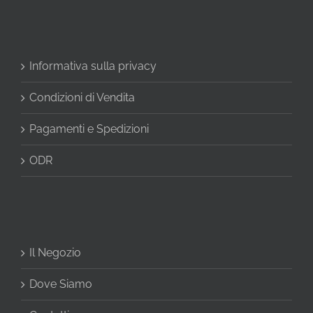
Informativa sulla privacy
Condizioni di Vendita
Pagamenti e Spedizioni
ODR
Il Negozio
Dove Siamo