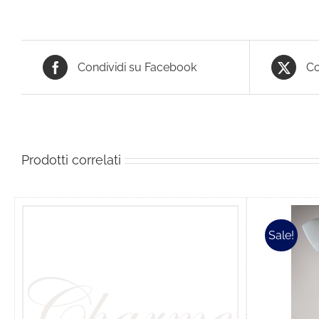
Condividi su Facebook
Co
Prodotti correlati
Sale!