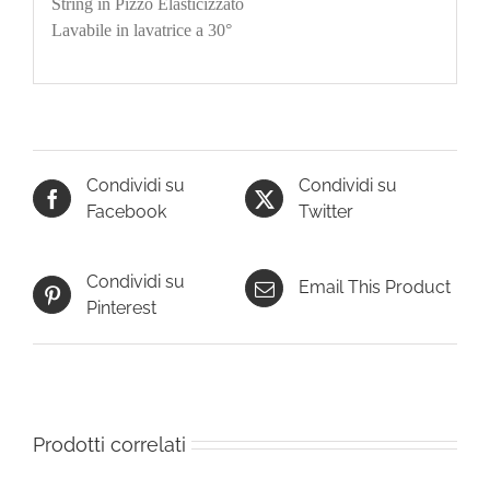
String in Pizzo Elasticizzato
Lavabile in lavatrice a 30°
Condividi su
Condividi su
Facebook
Twitter
Condividi su
Email This Product
Pinterest
Prodotti correlati