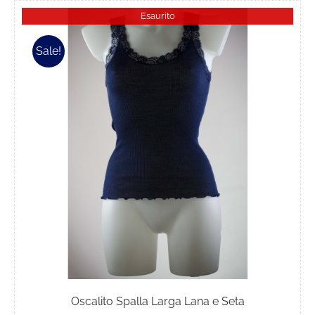
Esaurito
Sale!
Oscalito Spalla Larga Lana e Seta