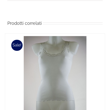
Prodotti correlati
Sale!