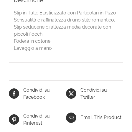
Descrizione
Slip in Tulle Elasticizzato con Particolari in Pizzo
Sensualità e raffinatezza di uno stile romantico.
Slip seducene di altezza media decorate con
piccoli fiocchi
Fodera in cotone
Lavaggio a mano
Condividi su
Condividi su
Facebook
Twitter
Condividi su
Email This Product
Pinterest