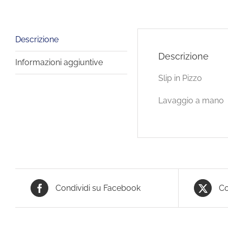
Descrizione
Descrizione
Informazioni aggiuntive
Slip in Pizzo
Lavaggio a mano
Condividi su Facebook
Co