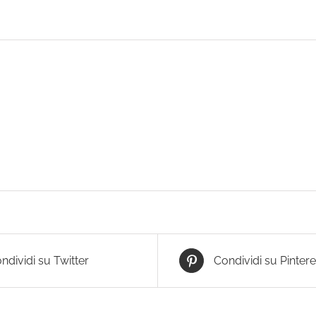
ndividi su Twitter
Condividi su Pintere