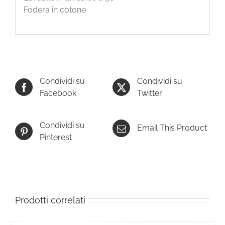
Fodera in cotone
Condividi su
Condividi su
Facebook
Twitter
Condividi su
Email This Product
Pinterest
Prodotti correlati