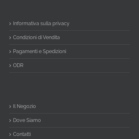
Informativa sulla privacy
Condizioni di Vendita
Pagamenti e Spedizioni
ODR
Il Negozio
Dove Siamo
Contatti