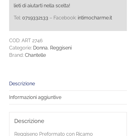
lieti di aiutarti nella scelta!
Tel:
0719332133
– Facebook:
intimocharme.it
COD:
ART 2746
Categorie:
Donna
,
Reggiseni
Brand:
Chantelle
Descrizione
Informazioni aggiuntive
Descrizione
Reggiseno Preformato con Ricamo