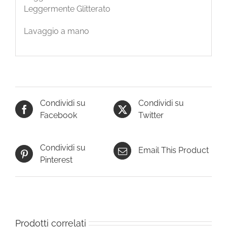
Leggermente Glitterato
Lavaggio a mano
Condividi su
Condividi su
Facebook
Twitter
Condividi su
Email This Product
Pinterest
Prodotti correlati