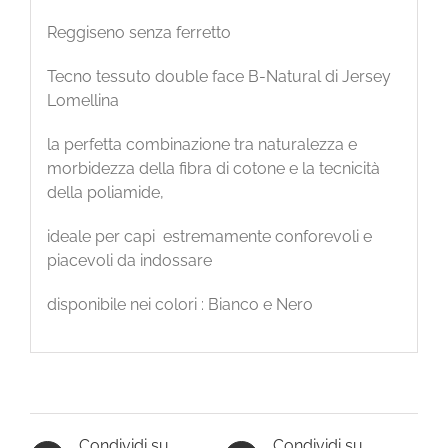
Reggiseno senza ferretto
Tecno tessuto double face B-Natural di Jersey
Lomellina
la perfetta combinazione tra naturalezza e
morbidezza della fibra di cotone e la tecnicità
della poliamide,
ideale per capi estremamente conforevoli e
piacevoli da indossare
disponibile nei colori : Bianco e Nero
Condividi su
Condividi su