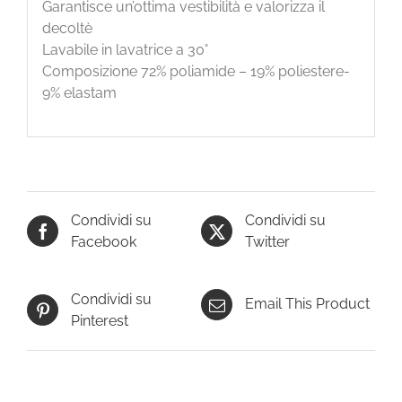
Garantisce un’ottima vestibilità e valorizza il
decoltè
Lavabile in lavatrice a 30°
Composizione 72% poliamide – 19% poliestere-
9% elastam
Condividi su
Condividi su
Facebook
Twitter
Condividi su
Email This Product
Pinterest