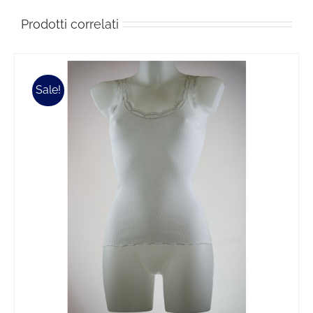
Prodotti correlati
Sale!