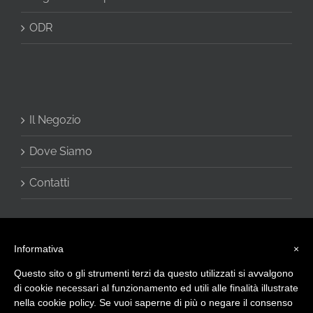
ODR
Il Negozio
Dove Siamo
Contatti
Informativa
×
Questo sito o gli strumenti terzi da questo utilizzati si avvalgono
di cookie necessari al funzionamento ed utili alle finalità illustrate
nella cookie policy. Se vuoi saperne di più o negare il consenso