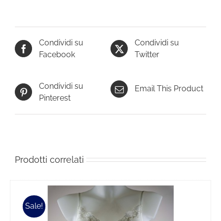
Condividi su
Condividi su
Facebook
Twitter
Condividi su
Email This Product
Pinterest
Prodotti correlati
Sale!