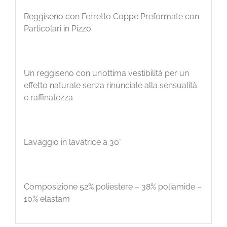
Reggiseno con Ferretto Coppe Preformate con
Particolari in Pizzo
Un reggiseno con un’ottima vestibilità per un
effetto naturale senza rinunciale alla sensualità
e raffinatezza
Lavaggio in lavatrice a 30°
Composizione 52% poliestere – 38% poliamide –
10% elastam