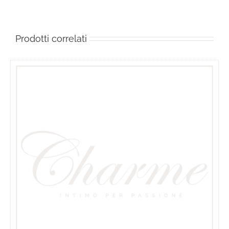
Prodotti correlati