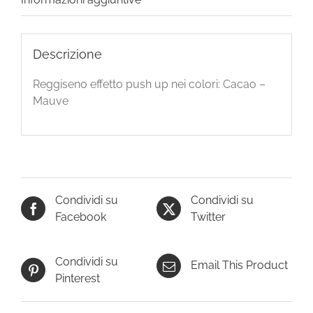
Descrizione
Reggiseno effetto push up nei colori: Cacao –
Mauve
Condividi su
Condividi su
Facebook
Twitter
Condividi su
Email This Product
Pinterest