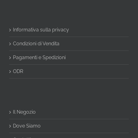
Informativa sulla privacy
Condizioni di Vendita
Pagamenti e Spedizioni
ODR
Il Negozio
Dove Siamo