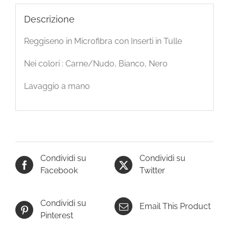
Descrizione
Reggiseno in Microfibra con Inserti in Tulle
Nei colori : Carne/Nudo, Bianco, Nero
Lavaggio a mano
Condividi su
Condividi su
Facebook
Twitter
Condividi su
Email This Product
Pinterest