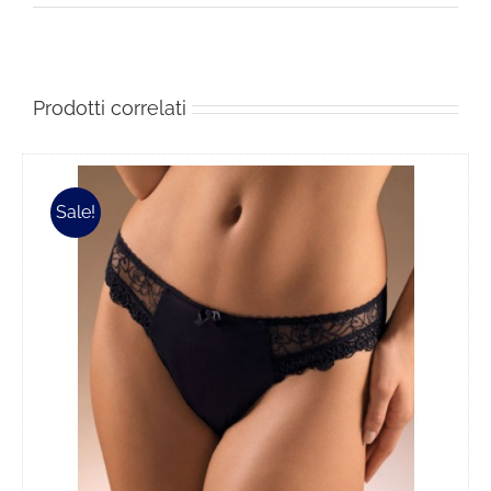
Prodotti correlati
Sale!