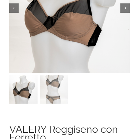
VALERY Reggiseno con
Ferretto