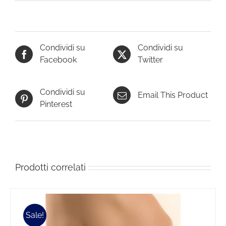
Condividi su
Condividi su
Facebook
Twitter
Condividi su
Email This Product
Pinterest
Prodotti correlati
Sale!