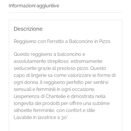
Informazioni aggiuntive
Descrizione
Reggiseno con Ferretto a Balconcino in Pizzo
Questo reggiseno a balconcino e
assolutamente strepitoso. estremamente
seducente grazie al prezioso pizzo. Questo
capo di lingerie sa come valorizzare le forme di
ogni donna. Il reggiseno perfetto per sentirsi
sensuali e femminili in ogni occasione.
L’esperienza di Chantelle è dimostrata nella
longevità dei prodotti per offrire una sublime
silhoette femminile, con confort e stile
Lavabile in lavatrice a 30°