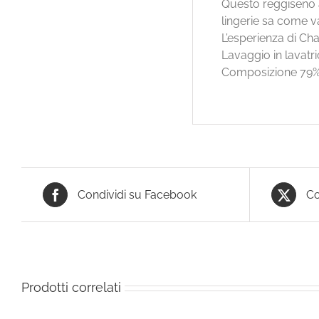
Questo reggiseno 
lingerie sa come va
L’esperienza di Cha
Lavaggio in lavatri
Composizione 79%
Condividi su Facebook
Co
Prodotti correlati