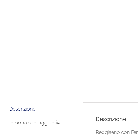
Descrizione
Descrizione
Informazioni aggiuntive
Reggiseno con Ferr