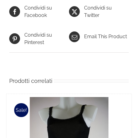
Condividi su
Condividi su
Facebook
Twitter
Condividi su
Email This Product
Pinterest
Prodotti correlati
Sale!