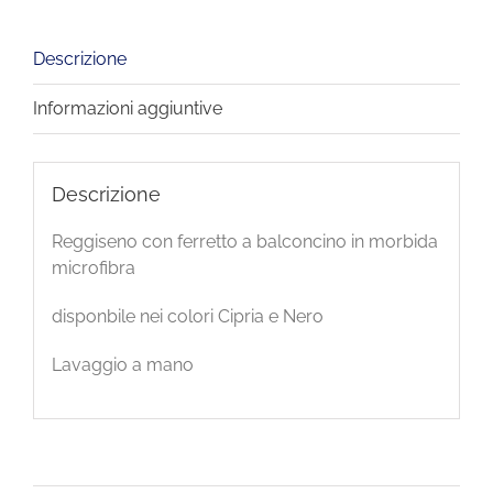
Descrizione
Informazioni aggiuntive
Descrizione
Reggiseno con ferretto a balconcino in morbida
microfibra
disponbile nei colori Cipria e Nero
Lavaggio a mano