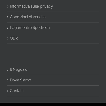
Informativa sulla privacy
Condizioni di Vendita
Pagamenti e Spedizioni
ODR
Il Negozio
Dove Siamo
Contatti