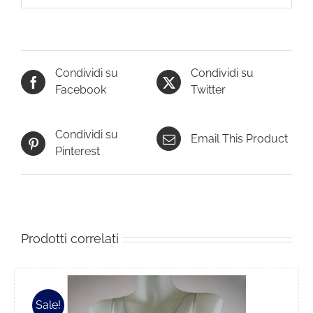
Condividi su
Condividi su
Facebook
Twitter
Condividi su
Email This Product
Pinterest
Prodotti correlati
Sale!