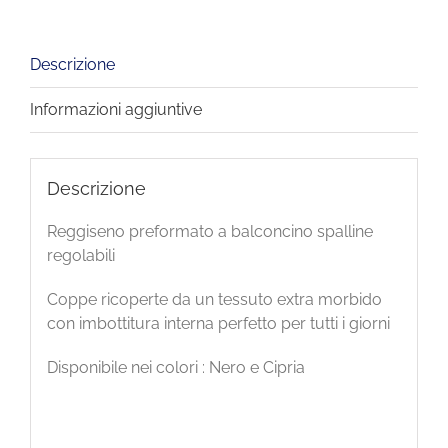
Descrizione
Informazioni aggiuntive
Descrizione
Reggiseno preformato a balconcino spalline
regolabili
Coppe ricoperte da un tessuto extra morbido
con imbottitura interna perfetto per tutti i giorni
Disponibile nei colori : Nero e Cipria