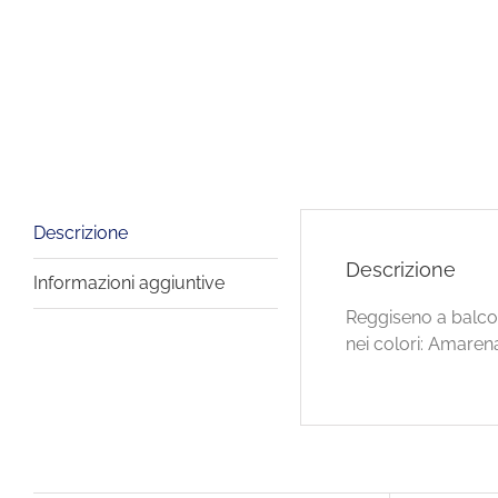
Descrizione
Descrizione
Informazioni aggiuntive
Reggiseno a balco
nei colori: Amar