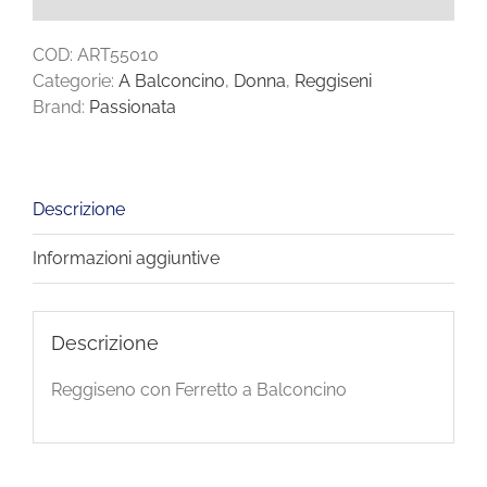
COD:
ART55010
Categorie:
A Balconcino
,
Donna
,
Reggiseni
Brand:
Passionata
Descrizione
Informazioni aggiuntive
Descrizione
Reggiseno con Ferretto a Balconcino