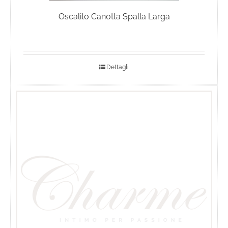
Oscalito Canotta Spalla Larga
Dettagli