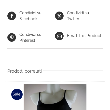
Condividi su
Condividi su
Facebook
Twitter
Condividi su
Email This Product
Pinterest
Prodotti correlati
Sale!