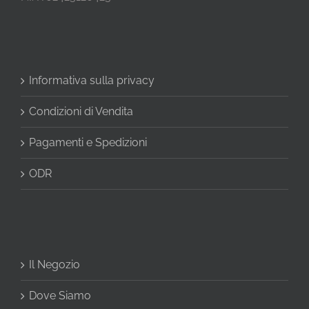
Informativa sulla privacy
Condizioni di Vendita
Pagamenti e Spedizioni
ODR
Il Negozio
Dove Siamo