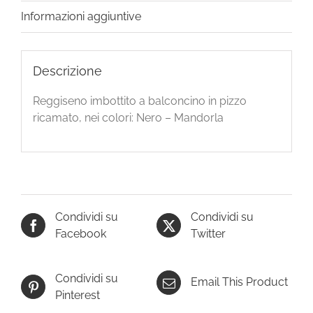
Informazioni aggiuntive
Descrizione
Reggiseno imbottito a balconcino in pizzo
ricamato, nei colori: Nero – Mandorla
Condividi su
Condividi su
Facebook
Twitter
Condividi su
Email This Product
Pinterest