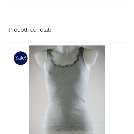
Prodotti correlati
Sale!