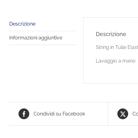
Descrizione
Descrizione
Informazioni aggiuntive
String in Tulle Elas
Lavaggio a mano
Condividi su Facebook
Co