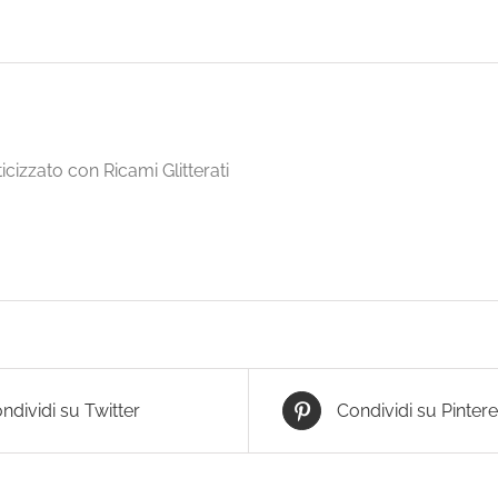
ticizzato con Ricami Glitterati
ndividi su Twitter
Condividi su Pintere