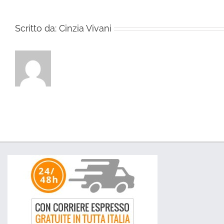
Scritto da:
Cinzia Vivani