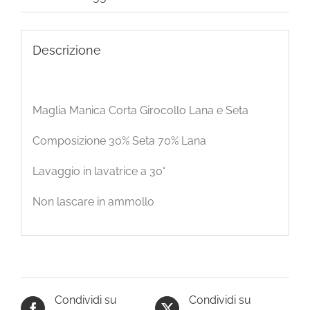
Descrizione
Maglia Manica Corta Girocollo Lana e Seta
Composizione 30% Seta 70% Lana
Lavaggio in lavatrice a 30°
Non lascare in ammollo
Condividi su
Condividi su