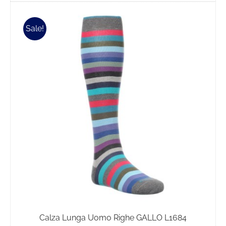
Sale!
Calza Lunga Uomo Righe GALLO L1684