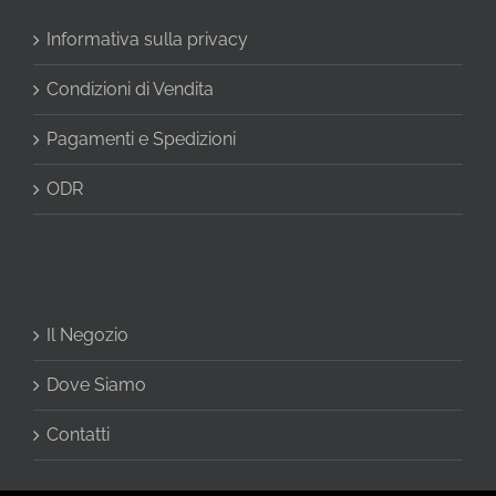
Informativa sulla privacy
Condizioni di Vendita
Pagamenti e Spedizioni
ODR
Il Negozio
Dove Siamo
Contatti