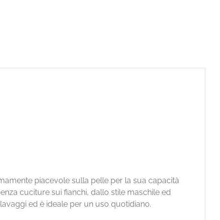
emamente piacevole sulla pelle per la sua capacità
nza cuciture sui fianchi, dallo stile maschile ed
lavaggi ed è ideale per un uso quotidiano.