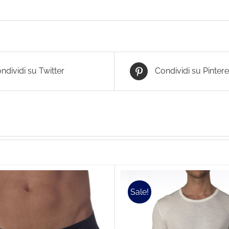
ndividi su Twitter
Condividi su Pintere
Sale!